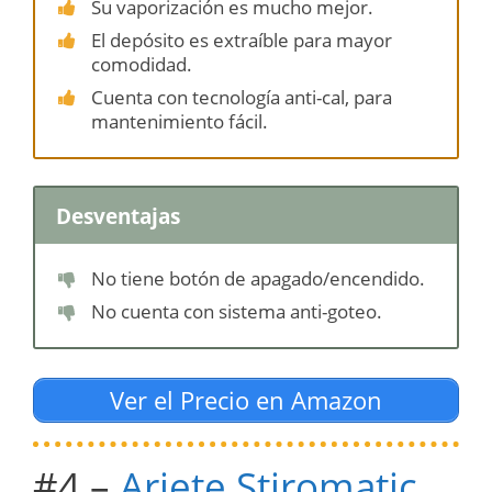
Su vaporización es mucho mejor.
El depósito es extraíble para mayor
comodidad.
Cuenta con tecnología anti-cal, para
mantenimiento fácil.
Desventajas
No tiene botón de apagado/encendido.
No cuenta con sistema anti-goteo.
Ver el Precio en Amazon
#4 –
Ariete Stiromatic