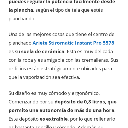
puedes regular la potencia fácilmente desde
la plancha
, según el tipo de tela que estés
planchando.
Una de las mejores cosas que tiene el centro de
planchado
Ariete Stiromatic Instant Pro 5578
es su
suela de cerámica
. Esta es muy delicada
con la ropa y es amigable con las cremalleras. Sus
orificios están estratégicamente ubicados para
que la vaporización sea efectiva.
Su diseño es muy cómodo y ergonómico.
Comenzando por su
depósito de 0,8 litros, que
permite una autonomía de más de una hora
.
Éste depósito
es extraíble
, por lo que rellenarlo
es bastante sencillo y cómodo. Además, su