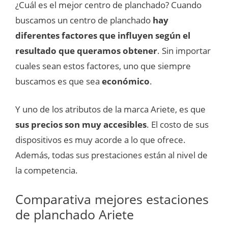
¿Cuál es el mejor centro de planchado? Cuando
buscamos un centro de planchado
hay
diferentes factores que influyen según el
resultado que queramos obtener
. Sin importar
cuales sean estos factores, uno que siempre
buscamos es que sea
económico
.
Y uno de los atributos de la marca Ariete, es que
sus precios son muy accesibles
. El costo de sus
dispositivos es muy acorde a lo que ofrece.
Además, todas sus prestaciones están al nivel de
la competencia.
Comparativa mejores estaciones
de planchado Ariete