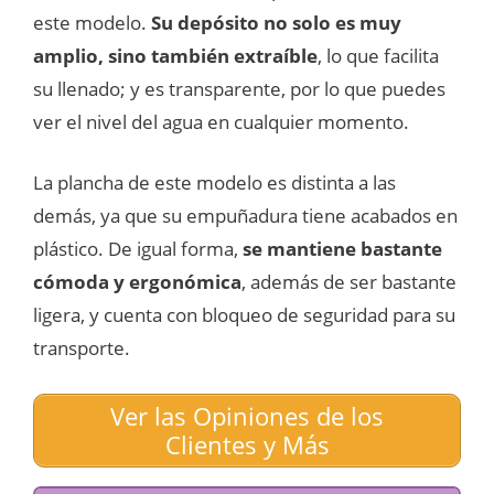
este modelo.
Su depósito no solo es muy
amplio, sino también extraíble
, lo que facilita
su llenado; y es transparente, por lo que puedes
ver el nivel del agua en cualquier momento.
La plancha de este modelo es distinta a las
demás, ya que su empuñadura tiene acabados en
plástico. De igual forma,
se mantiene bastante
cómoda y ergonómica
, además de ser bastante
ligera, y cuenta con bloqueo de seguridad para su
transporte.
Ver las Opiniones de los
Clientes y Más