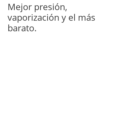
Mejor presión,
vaporización y el más
barato.