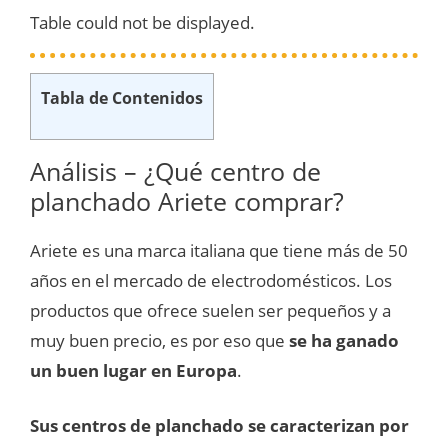
Table could not be displayed.
Tabla de Contenidos
Análisis – ¿Qué centro de
planchado Ariete comprar?
Ariete es una marca italiana que tiene más de 50
años en el mercado de electrodomésticos. Los
productos que ofrece suelen ser pequeños y a
muy buen precio, es por eso que
se ha ganado
un buen lugar en Europa
.
Sus centros de planchado se caracterizan por