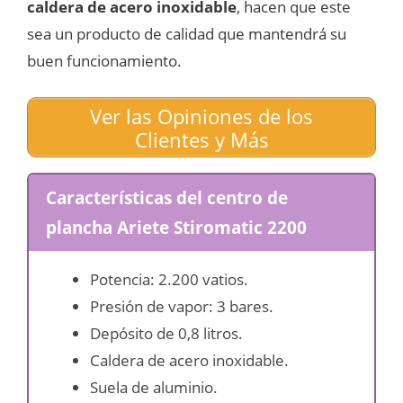
caldera de acero inoxidable
, hacen que este
sea un producto de calidad que mantendrá su
buen funcionamiento.
Ver las Opiniones de los
Clientes y Más
Características del centro de
plancha Ariete Stiromatic 2200
Potencia: 2.200 vatios.
Presión de vapor: 3 bares.
Depósito de 0,8 litros.
Caldera de acero inoxidable.
Suela de aluminio.