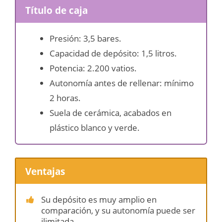
Título de caja
Presión: 3,5 bares.
Capacidad de depósito: 1,5 litros.
Potencia: 2.200 vatios.
Autonomía antes de rellenar: mínimo
2 horas.
Suela de cerámica, acabados en
plástico blanco y verde.
Ventajas
Su depósito es muy amplio en
comparación, y su autonomía puede ser
ilimitada.