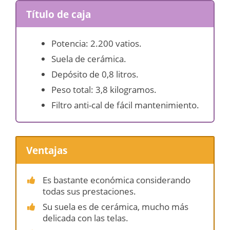
Título de caja
Potencia: 2.200 vatios.
Suela de cerámica.
Depósito de 0,8 litros.
Peso total: 3,8 kilogramos.
Filtro anti-cal de fácil mantenimiento.
Ventajas
Es bastante económica considerando
todas sus prestaciones.
Su suela es de cerámica, mucho más
delicada con las telas.