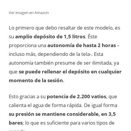
Ver imagen en Amazon
Lo primero que debo resaltar de este modelo, es
su
amplio depósito de 1,5 litros
. Éste
proporciona una
autonomía de hasta 2 horas
–
incluso más, dependiendo de la tela-. Esta
autonomía también presume de ser ilimitada, ya
que
se puede rellenar el depósito en cualquier
momento de la sesión
.
Esto gracias a su
potencia de 2.200 vatios
, que
calienta el agua de forma rápida. De igual forma
su presión se mantiene considerable, en 3,5
bares
; lo que es suficiente para varios tipos de