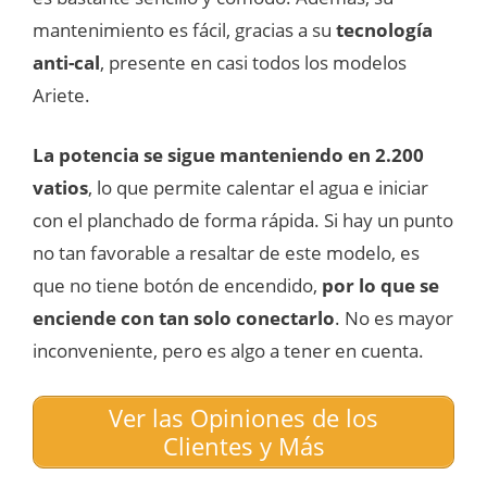
mantenimiento es fácil, gracias a su
tecnología
anti-cal
, presente en casi todos los modelos
Ariete.
La potencia se sigue manteniendo en 2.200
vatios
, lo que permite calentar el agua e iniciar
con el planchado de forma rápida. Si hay un punto
no tan favorable a resaltar de este modelo, es
que no tiene botón de encendido,
por lo que se
enciende con tan solo conectarlo
. No es mayor
inconveniente, pero es algo a tener en cuenta.
Ver las Opiniones de los
Clientes y Más