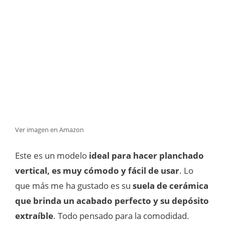
Ver imagen en Amazon
Este es un modelo
ideal para hacer planchado
vertical, es muy cómodo y fácil de usar
. Lo
que más me ha gustado es su
suela de cerámica
que brinda un acabado perfecto y su depósito
extraíble
. Todo pensado para la comodidad.