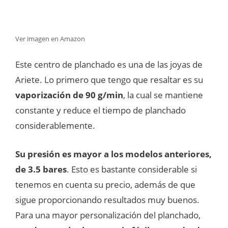
Ver imagen en Amazon
Este centro de planchado es una de las joyas de
Ariete. Lo primero que tengo que resaltar es su
vaporización de 90 g/min
, la cual se mantiene
constante y reduce el tiempo de planchado
considerablemente.
Su presión es mayor a los modelos anteriores,
de 3.5 bares
. Esto es bastante considerable si
tenemos en cuenta su precio, además de que
sigue proporcionando resultados muy buenos.
Para una mayor personalización del planchado,