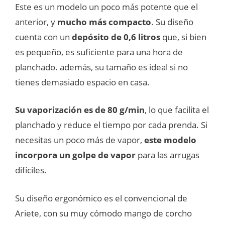
Este es un modelo un poco más potente que el
anterior, y
mucho más compacto
. Su diseño
cuenta con un
depósito de 0,6 litros
que, si bien
es pequeño, es suficiente para una hora de
planchado. además, su tamaño es ideal si no
tienes demasiado espacio en casa.
Su vaporización es de 80 g/min
, lo que facilita el
planchado y reduce el tiempo por cada prenda. Si
necesitas un poco más de vapor,
este modelo
incorpora un golpe de vapor
para las arrugas
difíciles.
Su diseño ergonómico es el convencional de
Ariete, con su muy cómodo mango de corcho