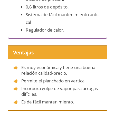
0,6 litros de depósito.
Sistema de fácil mantenimiento anti-
cal
Regulador de calor.
Ventajas
Es muy económica y tiene una buena
relación calidad-precio.
Permite el planchado en vertical.
Incorpora golpe de vapor para arrugas
difíciles.
Es de fácil mantenimiento.