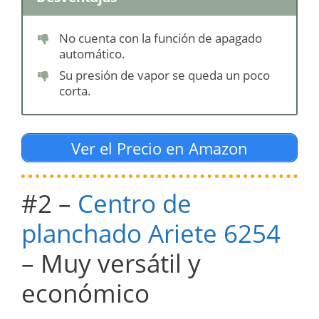
No cuenta con la función de apagado
automático.
Su presión de vapor se queda un poco
corta.
Ver el Precio en Amazon
#2 –
Centro de
planchado Ariete 6254
– Muy versátil y
económico