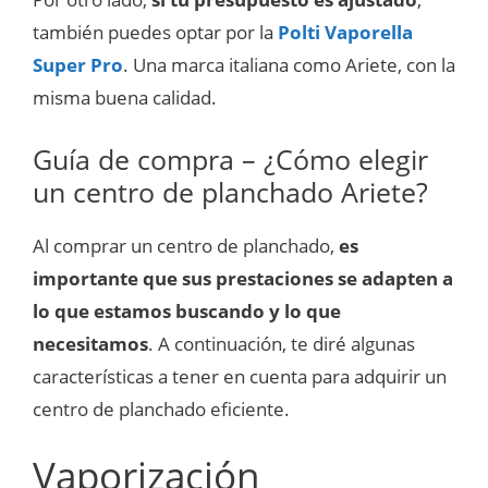
también puedes optar por la
Polti Vaporella
Super Pro
. Una marca italiana como Ariete, con la
misma buena calidad.
Guía de compra – ¿Cómo elegir
un centro de planchado Ariete?
Al comprar un centro de planchado,
es
importante que sus prestaciones se adapten a
lo que estamos buscando y lo que
necesitamos
. A continuación, te diré algunas
características a tener en cuenta para adquirir un
centro de planchado eficiente.
Vaporización