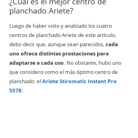
¿Cuál es el mejor centro de
planchado Ariete?
Luego de haber visto y analizado los cuatro
centros de planchado Ariete de este artículo,
debo decir que, aunque sean parecidos,
cada
uno ofrece distintas prestaciones para
adaptarse a cada uso
. No obstante, hubo uno
que considero como el más óptimo centro de
planchado: el
Ariete Stiromatic Instant Pro
5578
.