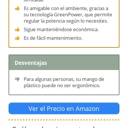
Es amigable con el ambiente, gracias a
su tecnología GreenPower, que permite
regular la potencia según lo necesites.
Sigue manteniéndose económica.
Es de fácil mantenimiento.
Desventajas
Para algunas personas, su mango de
plástico puede no ser ergonómico.
Ver el Precio en Amazon