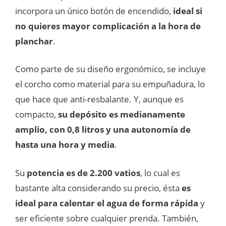
incorpora un único botón de encendido,
ideal si
no quieres mayor complicación a la hora de
planchar
.
Como parte de su diseño ergonómico, se incluye
el corcho como material para su empuñadura, lo
que hace que anti-resbalante. Y, aunque es
compacto,
su depósito es medianamente
amplio, con 0,8 litros y una autonomía de
hasta una hora y media
.
Su
potencia es de 2.200 vatios
, lo cual es
bastante alta considerando su precio, ésta
es
ideal para calentar el agua de forma rápida
y
ser eficiente sobre cualquier prenda. También,