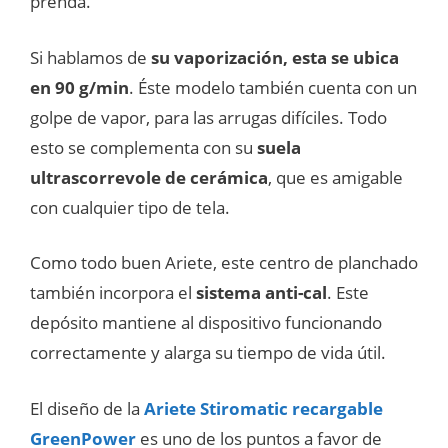
prenda.
Si hablamos de
su vaporización, esta se ubica
en 90 g/min
. Éste modelo también cuenta con un
golpe de vapor, para las arrugas difíciles. Todo
esto se complementa con su
suela
ultrascorrevole de cerámica
, que es amigable
con cualquier tipo de tela.
Como todo buen Ariete, este centro de planchado
también incorpora el
sistema anti-cal
. Este
depósito mantiene al dispositivo funcionando
correctamente y alarga su tiempo de vida útil.
El diseño de la
Ariete Stiromatic recargable
GreenPower
es uno de los puntos a favor de