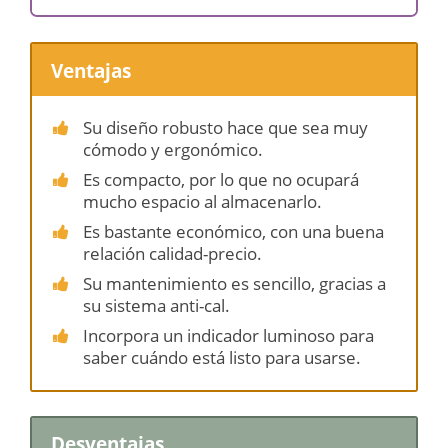
Ventajas
Su diseño robusto hace que sea muy
cómodo y ergonómico.
Es compacto, por lo que no ocupará
mucho espacio al almacenarlo.
Es bastante económico, con una buena
relación calidad-precio.
Su mantenimiento es sencillo, gracias a
su sistema anti-cal.
Incorpora un indicador luminoso para
saber cuándo está listo para usarse.
Desventajas