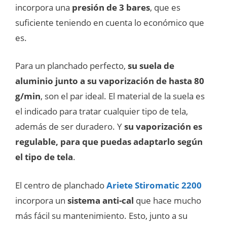
incorpora una
presión de 3 bares
, que es
suficiente teniendo en cuenta lo económico que
es.
Para un planchado perfecto,
su suela de
aluminio junto a su vaporización de hasta 80
g/min
, son el par ideal. El material de la suela es
el indicado para tratar cualquier tipo de tela,
además de ser duradero. Y
su vaporización es
regulable, para que puedas adaptarlo según
el tipo de tela
.
El centro de planchado
Ariete Stiromatic 2200
incorpora un
sistema anti-cal
que hace mucho
más fácil su mantenimiento. Esto, junto a su