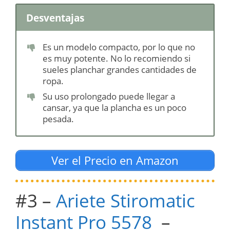
Desventajas
Es un modelo compacto, por lo que no
es muy potente. No lo recomiendo si
sueles planchar grandes cantidades de
ropa.
Su uso prolongado puede llegar a
cansar, ya que la plancha es un poco
pesada.
Ver el Precio en Amazon
#3 –
Ariete Stiromatic
Instant Pro 5578
–