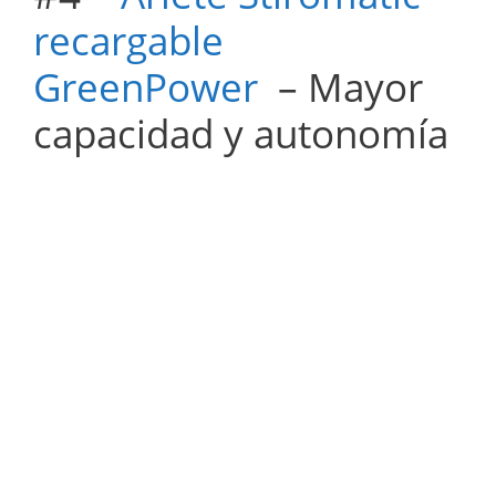
recargable
GreenPower
– Mayor
capacidad y autonomía