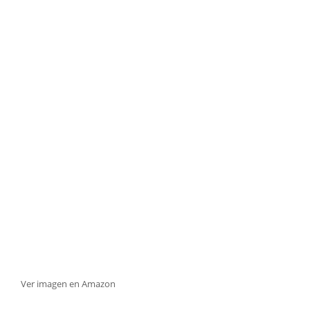
Ver imagen en Amazon