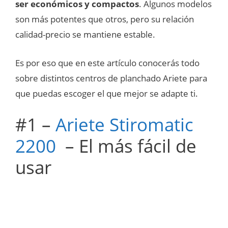
ser económicos y compactos
. Algunos modelos
son más potentes que otros, pero su relación
calidad-precio se mantiene estable.
Es por eso que en este artículo conocerás todo
sobre distintos centros de planchado Ariete para
que puedas escoger el que mejor se adapte ti.
#1 –
Ariete Stiromatic
2200
– El más fácil de
usar