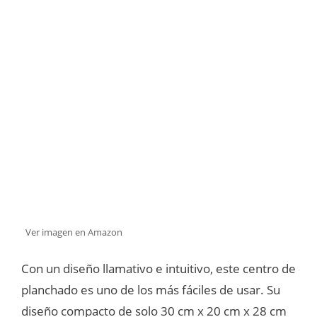
Ver imagen en Amazon
Con un diseño llamativo e intuitivo, este centro de
planchado es uno de los más fáciles de usar. Su
diseño compacto de solo 30 cm x 20 cm x 28 cm