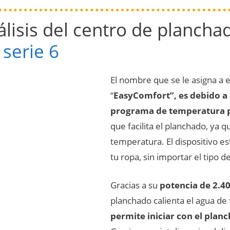
álisis del centro de planch
serie 6
El nombre que se le asigna a 
“
EasyComfort”, es debido a
programa de temperatura pa
que facilita el planchado, ya q
temperatura. El dispositivo e
tu ropa, sin importar el tipo de
Gracias a su
potencia de 2.40
planchado calienta el agua de 
permite iniciar con el plan