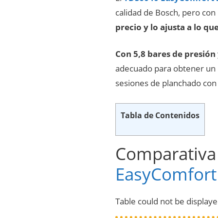
calidad de Bosch, pero con
precio y lo ajusta a lo qu
Con 5,8 bares de presión
adecuado para obtener un p
sesiones de planchado con
Tabla de Contenidos
Comparativa 
EasyComfort 
Table could not be displaye