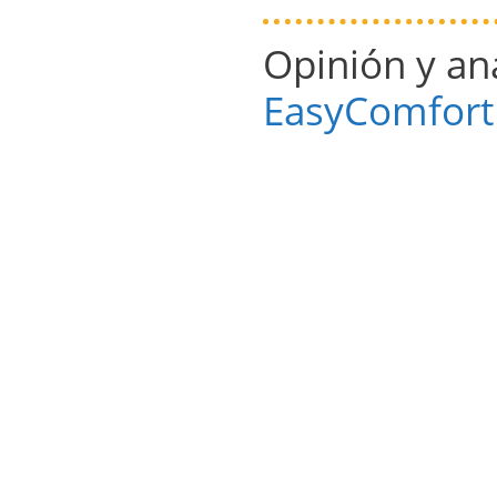
Opinión y an
EasyComfort 