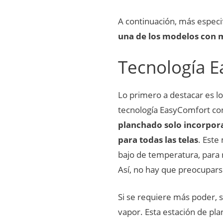
A continuación, más especi
una de los modelos con m
Tecnología E
Lo primero a destacar es l
tecnología EasyComfort co
planchado solo incorpor
para todas las telas
. Este
bajo de temperatura, para 
Así, no hay que preocupars
Si se requiere más poder, s
vapor. Esta estación de pl