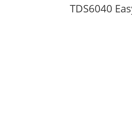
TDS6040 Eas